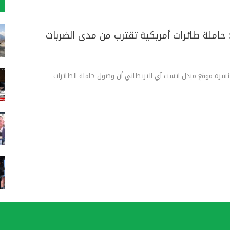
 حاملة طائرات أمريكية تقترب من مدى الضربات
ر نشره موقع ميدل ايست آي البريطاني أن وصول حاملة الطائرات