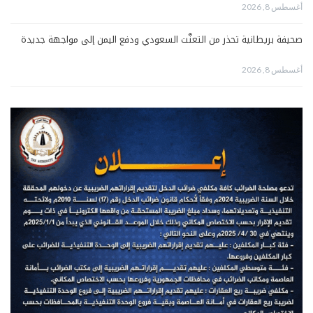
أغسطس 8, 2026
صحيفة بريطانية تحذر من التعنُّت السعودي ودفع اليمن إلى مواجهة جديدة
أغسطس 8, 2026