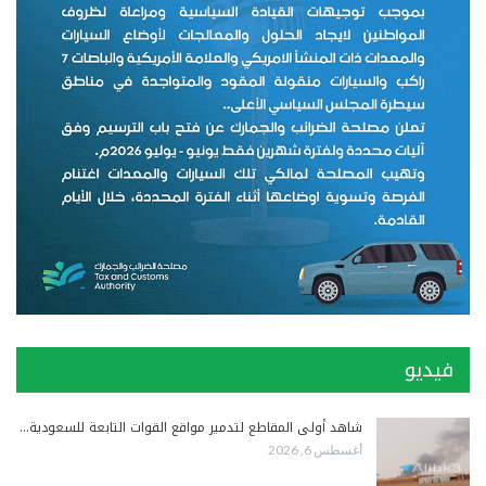
فيديو
شاهد أولى المقاطع لتدمير مواقع القوات التابعة للسعودية…
أغسطس 6, 2026