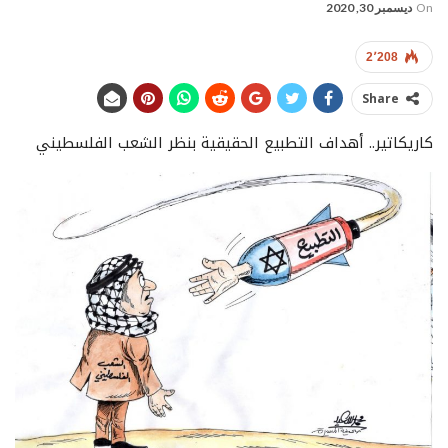
On
ديسمبر 30, 2020
2٬208
Share
كاريكاتير.. أهداف التطبيع الحقيقية بنظر الشعب الفلسطيني