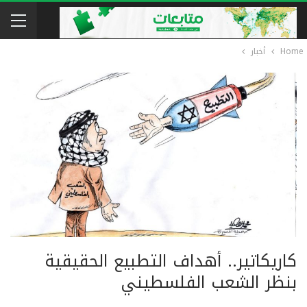
Home
أخبار
كاريكاتير.. أهداف التطبيع الحقيقية
بنظر الشعب الفلسطيني