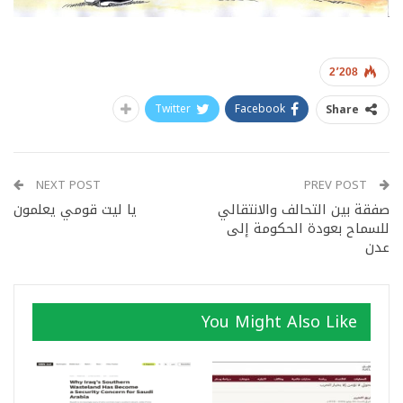
2٬208
Twitter
Facebook
Share
NEXT POST
PREV POST
صفقة بين التحالف والانتقالي
يا ليت قومي يعلمون
للسماح بعودة الحكومة إلى
عدن
You Might Also Like