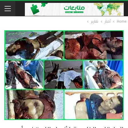
Home
أخبار
تقارير