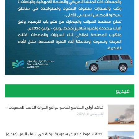
فيديو
شاهد أولى المقاطع لتدمير مواقع القوات التابعة للسعودية…
أغسطس 6, 2026
لحظة سقوط واحتراق سعودية تركية في سماء اليمن (فيديو)