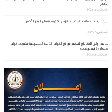
الأحمر
أغسطس 6, 2026
لويدز ليست: ناقلة سعودية تتعرّض لهجوم شمال البحر الأحمر
أغسطس 6, 2026
شاهد أولى المقاطع لتدمير مواقع القوات التابعة للسعودية بضربات قوات
صنعاء (3 فيديوهات)
أغسطس 6, 2026