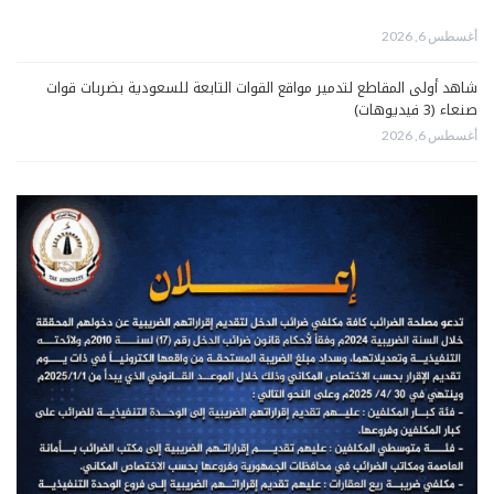
أغسطس 6, 2026
شاهد أولى المقاطع لتدمير مواقع القوات التابعة للسعودية بضربات قوات
صنعاء (3 فيديوهات)
أغسطس 6, 2026