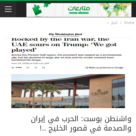
Home
أخبار
واشنطن بوست: الحرب في إيران
والصدمة في قصور الخليج ..!