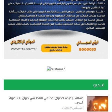
فيديو
مشاهد جديدة لاحتراق مصافي النفط في جيزان بعد ضربة
اليوم…
أغسطس 9, 2026