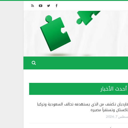
أحدث الأخبار
غارديان تكشف من الذي يستهدفه تحالف السعودية وتركيا
اكستان وتستقرأ مصيره
طس 7, 2026