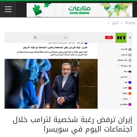
Home
أخبار
إيران ترفض رغبة شخصية لترامب خلال
اجتماعات اليوم في سويسرا