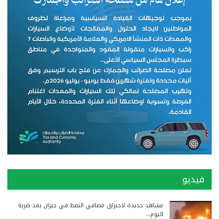
فيديو
مشاهد جديدة لاحتراق مصافي النفط في جيزان بعد ضربة
اليوم…