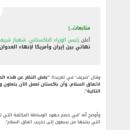
متابعات..|
أعلن
رئيس الوزراء الباكستاني، شهباز شريف
نهائي بين إيران وأمريكا لإنهاء العدوا
وقال “شريف” في تغريدة:
“بغض النظر عن هذه الض
لاتفاق السلام، وأن باكستان تعمل الآن بتعاون و
التالية”.
وأوضح أنه “في خضم جهود الوساطة المكثفة التي تبذله
التي يشنها من يسعون إلى تخريب اتفاق السلام”.