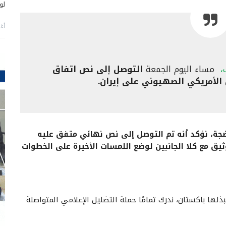
لو
أغس
،
مساء اليوم الجمعة
التوصل إلى نص اتفاق
ن الأمريكي الصهيوني على إيران.
جة، نؤكد أنه تم التوصل إلى نص نهائي متفق عليه
ثيق مع كلا الجانبين لوضع اللمسات الأخيرة على الخطوات
ا باكستان، ندرك تمامًا حملة التضليل الإعلامي المتواصلة