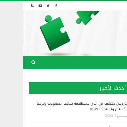
أحدث الأخبار
غارديان تكشف من الذي يستهدفه تحالف السعودية وتركيا
اكستان وتستقرأ مصيره
طس 7, 2026