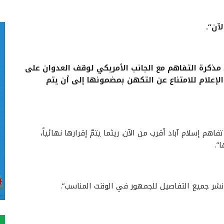
آن”.
مذكرة التفاهم مع الجانب الأمريكي لوقف العدوان على
الإعلام للامتناع عن التكهن بمضمونها إلى أن يتم
 إسلام آباد أقرب من الآن. ريثما يتمّ إقرارها نهائياً،
”.
نشر جميع التفاصيل للجمهور في الوقت المناسب”.