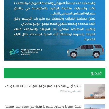
فيديو
شاهد أولى المقاطع لتدمير مواقع القوات التابعة للسعودية…
أغسطس 6, 2026
لحظة سقوط واحتراق سعودية تركية في سماء اليمن (فيديو)