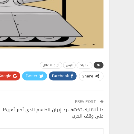
الإمارات
اليمن
كيان الاحتلال
Google+
Twitter
Facebook
Share
PREV POST
ذا أتلانتيك تكشف رد إيران الحاسم الذي أجبر أمريكا
على وقف الحرب