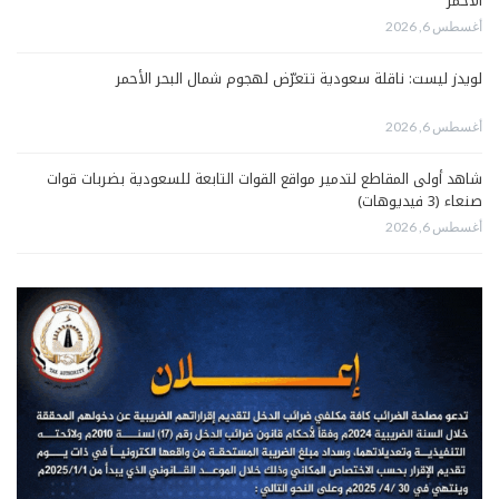
الأحمر
أغسطس 6, 2026
لويدز ليست: ناقلة سعودية تتعرّض لهجوم شمال البحر الأحمر
أغسطس 6, 2026
شاهد أولى المقاطع لتدمير مواقع القوات التابعة للسعودية بضربات قوات
صنعاء (3 فيديوهات)
أغسطس 6, 2026