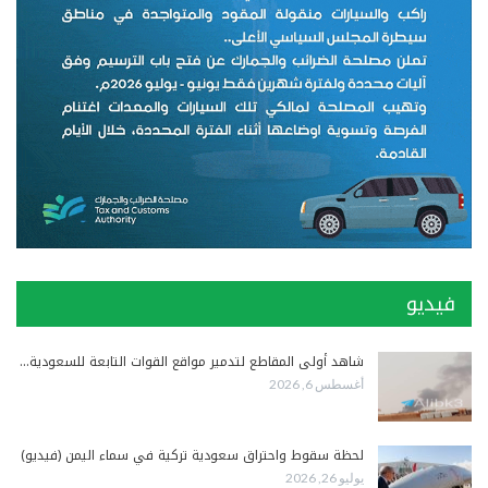
فيديو
شاهد أولى المقاطع لتدمير مواقع القوات التابعة للسعودية…
أغسطس 6, 2026
لحظة سقوط واحتراق سعودية تركية في سماء اليمن (فيديو)
يوليو 26, 2026