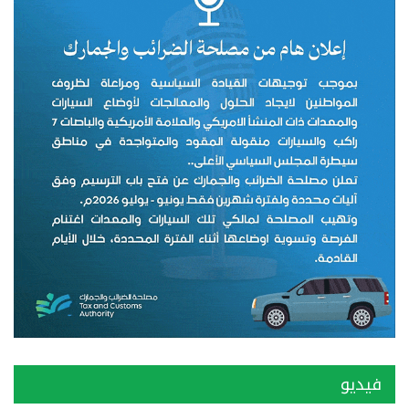
فيديو