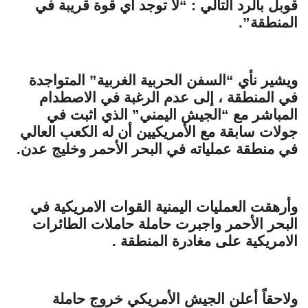
قوبل بالرد التالي : “لا توجد أي قوة قريبة في
المنطقة”.
ويشير نأي “السفن
الحربية الغربية” المتواجدة
في المنطقة ، إلى عدم الرغبة في الاصطدام
المباشر مع “الجيش اليمني” الذي اثبت في
جولات سابقة مع الأمريكيين أن له الكعب العالي
في منطقة عملياته في البحر الأحمر وخليج عدن.
وأرهقت العمليات اليمنية القوات الامريكية في
البحر الأحمر واجبرت حاملة حاملات الطائرات
الامريكية على مغادرة المنطقة .
ولاحقاً أعلن الجيش الأمريكي خروج حاملة