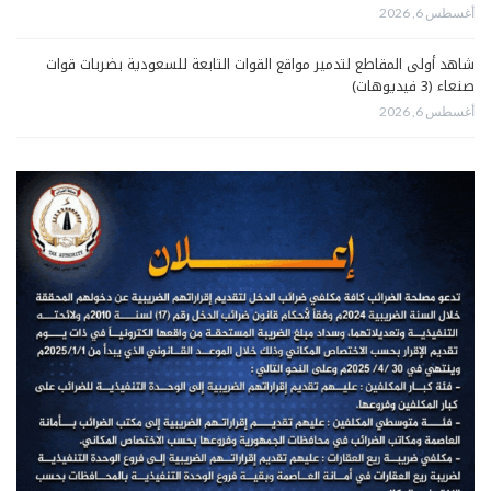
أغسطس 6, 2026
شاهد أولى المقاطع لتدمير مواقع القوات التابعة للسعودية بضربات قوات
صنعاء (3 فيديوهات)
أغسطس 6, 2026