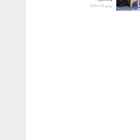
يوليو 22, 2026