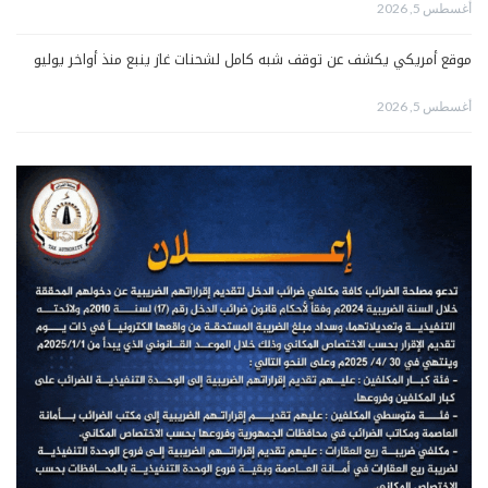
أغسطس 5, 2026
موقع أمريكي يكشف عن توقف شبه كامل لشحنات غاز ينبع منذ أواخر يوليو
أغسطس 5, 2026