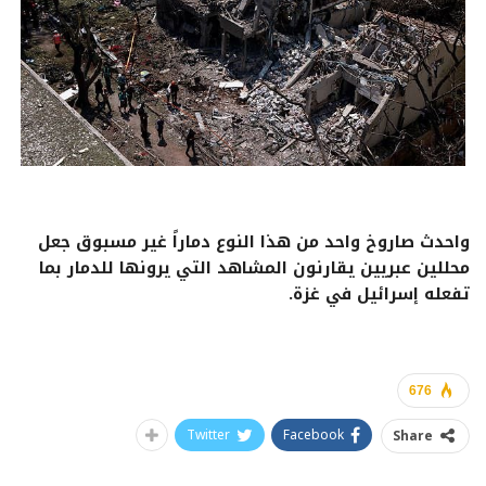
واحدث صاروخ واحد من هذا النوع دماراً غير مسبوق جعل
محللين عبريين يقارنون المشاهد التي يرونها للدمار بما
تفعله إسرائيل في غزة.
676
Twitter
Facebook
Share