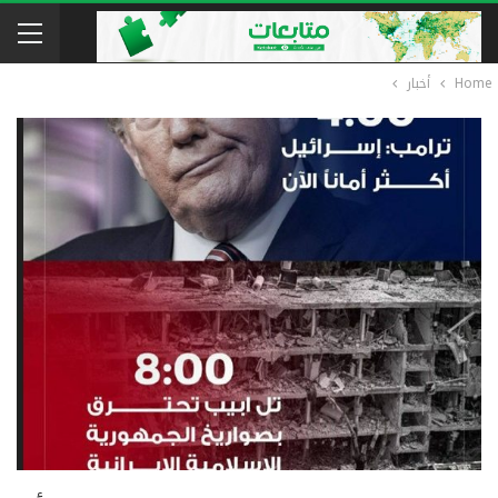
Home
أخبار