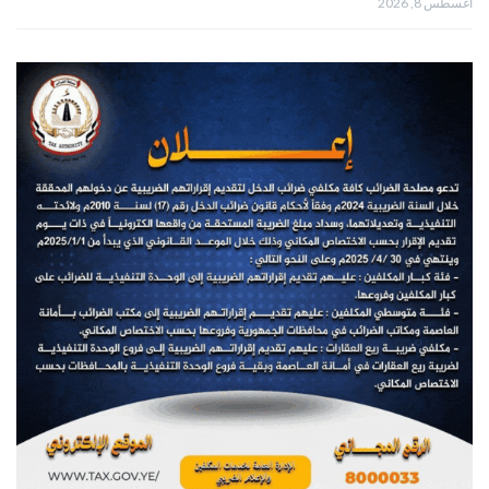
أغسطس 8, 2026