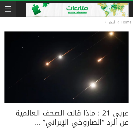
Home
أخبار
عربي 21 : ماذا قالت الصحف العالمية
عن الرد “الصاروخي الإيراني” ..!