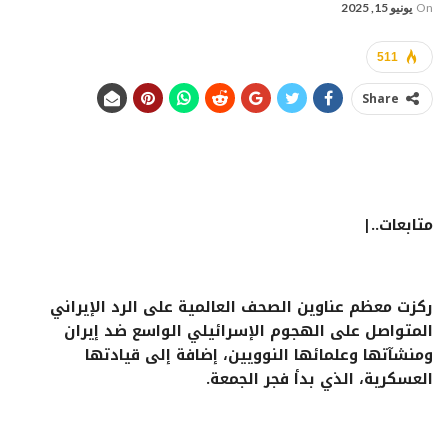
On
يونيو 15, 2025
511
Share
متابعات..|
ركزت معظم عناوين الصحف العالمية على الرد الإيراني
المتواصل على الهجوم الإسرائيلي الواسع ضد إيران
ومنشآتها وعلمائها النوويين، إضافة إلى قيادتها
العسكرية، الذي بدأ فجر الجمعة.