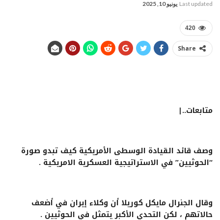
Last updated
يونيو 10, 2025
420
Share
متابعات..|
وصف قائد القيادة الوسطى الأمريكية كيف تبدو صورة
“الحوثيين” في الاستراتيجية العسكرية الامريكية .
وقال الجنرال مايكل كوريلا أن وكلاء إيران في أضعف
حالاتهم ، لكن التحدي الأكبر يتمثل في الحوثيين .