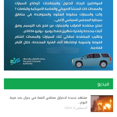
فيديو
مشاهد جديدة لاحتراق مصافي النفط في جيزان بعد ضربة
اليوم…
أغسطس 9, 2026