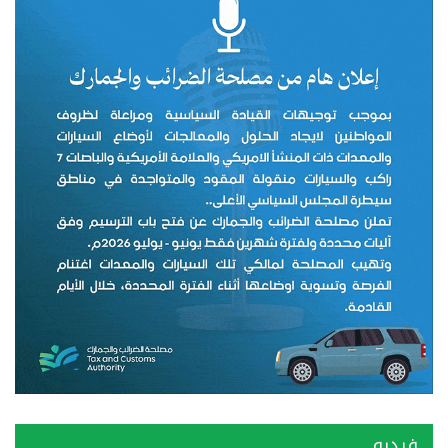
فيديو