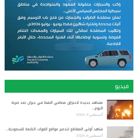
فيديو
مشاهد جديدة لاحتراق مصافي النفط في جيزان بعد ضربة
اليوم…
أغسطس 9, 2026
شاهد أولى المقاطع لتدمير مواقع القوات التابعة للسعودية…
أغسطس 6, 2026