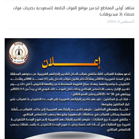
شاهد أولى المقاطع لتدمير مواقع القوات التابعة للسعودية بضربات قوات
صنعاء (3 فيديوهات)
أغسطس 6, 2026