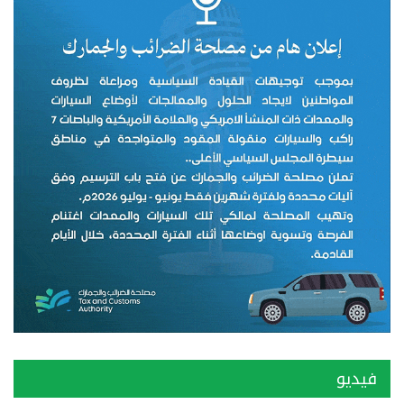
فيديو