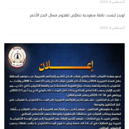
أغسطس 6, 2026
لويدز ليست: ناقلة سعودية تتعرّض لهجوم شمال البحر الأحمر
أغسطس 6, 2026