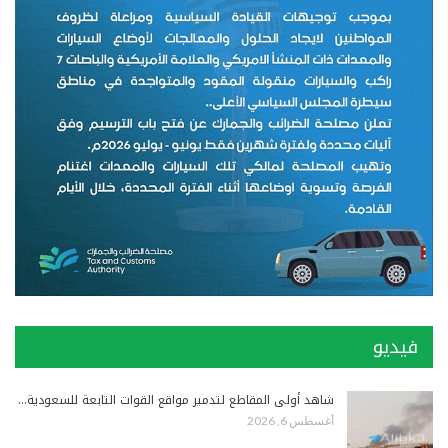
فيديو
شاهد أولى المقاطع لتدمير مواقع القوات التابعة للسعودية…
أغسطس 6, 2026