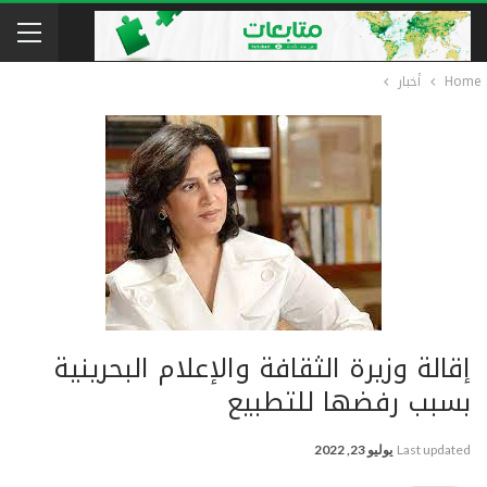
Home
أخبار
إقالة وزيرة الثقافة والإعلام البحرينية
بسبب رفضها للتطبيع
Last updated
يوليو 23, 2022