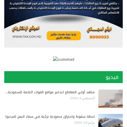
فيديو
شاهد أولى المقاطع لتدمير مواقع القوات التابعة للسعودية…
أغسطس 6, 2026
لحظة سقوط واحتراق سعودية تركية في سماء اليمن (فيديو)
يوليو 26, 2026