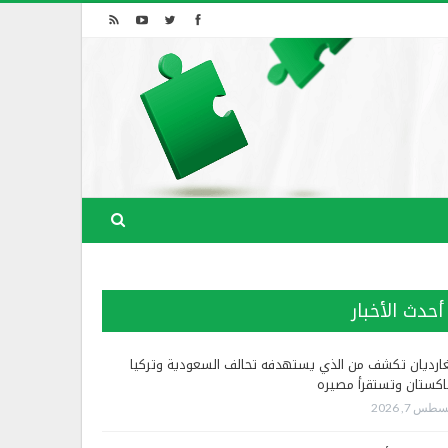
أحدث الأخبار
غارديان تكشف من الذي يستهدفه تحالف السعودية وتركيا
اكستان وتستقرأ مصيره
طس 7, 2026