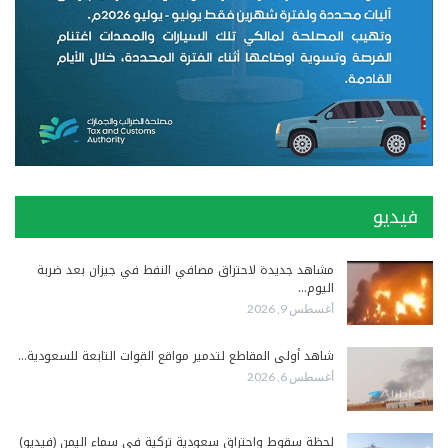
فيديو
مشاهد جديدة لاحتراق مصافي النفط في جيزان بعد ضربة
اليوم…
أغسطس 9, 2026
شاهد أولى المقاطع لتدمير مواقع القوات التابعة للسعودية…
أغسطس 6, 2026
لحظة سقوط واحتراق سعودية تركية في سماء اليمن (فيديو)