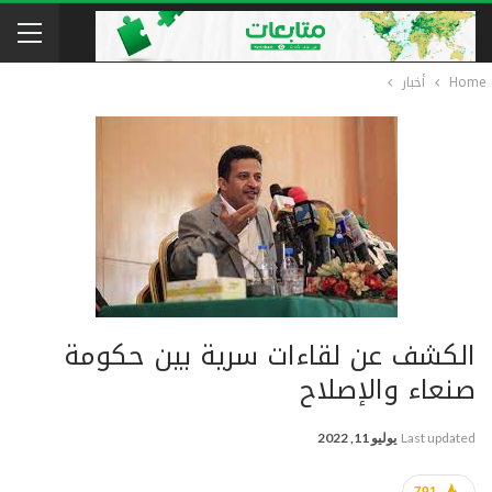
Home
أخبار
الكشف عن لقاءات سرية بين حكومة
صنعاء والإصلاح
Last updated
يوليو 11, 2022