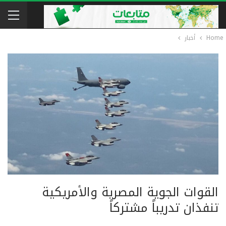
Home
أخبار
القوات الجوية المصرية والأمريكية
تنفذان تدريباً مشتركاً