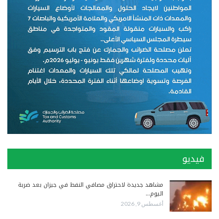
فيديو
مشاهد جديدة لاحتراق مصافي النفط في جيزان بعد ضربة
اليوم…
أغسطس 9, 2026