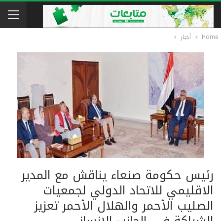
Home
أخبار
رئيس حكومة صنعاء يناقش مع المدير
الاقليمي للاتحاد الدولي لجمعيات
الصليب الأحمر والهلال الأحمر تعزيز