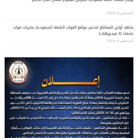
أغسطس 6, 2026
شاهد أولى المقاطع لتدمير مواقع القوات التابعة للسعودية بضربات قوات
صنعاء (3 فيديوهات)
أغسطس 6, 2026