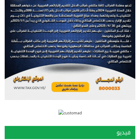
فيديو