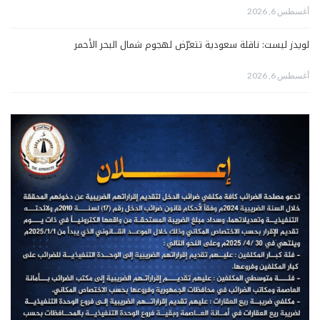
أغسطس 6, 2026
لويدز ليست: ناقلة سعودية تتعرّض لهجوم شمال البحر الأحمر
أغسطس 6, 2026