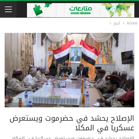
Home
أخبار
الإصلاح يحشد في حضرموت ويستعرض
عسكريا في المكلا
الإصلاح يحشد في حضرموت ويستعرض عسكريا في المكلا