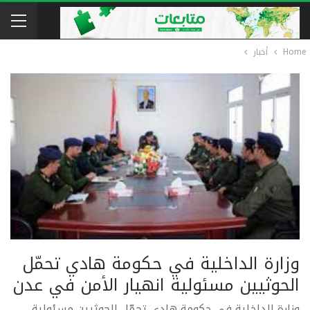
Home
أخبار
وزارة الداخلية في حكومة هادي تحمّل
الحوثيين مسئولية انهيار الأمن في عدن
وزارة الداخلية في حكومة هادي تحمّل الحوثيين مسئولية