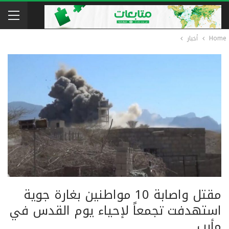
Home
أخبار
مقتل واصابة 10 مواطنين بغارة جوية
استهدفت تجمعاً لإحياء يوم القدس في
مأرب