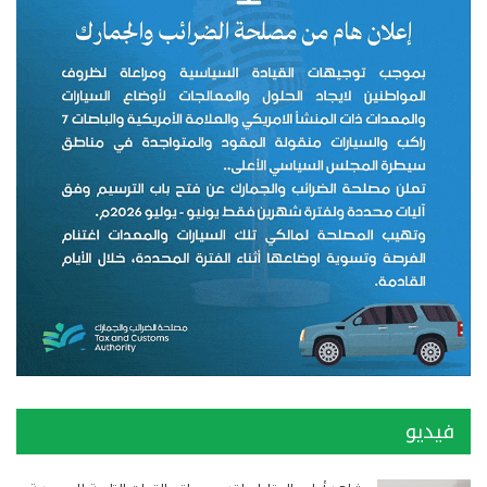
فيديو