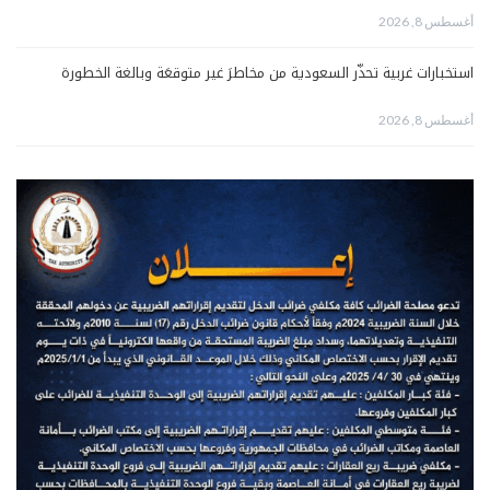
أغسطس 8, 2026
استخبارات غربية تحذّر السعودية من مخاطرَ غير متوقعَة وبالغة الخطورة
أغسطس 8, 2026