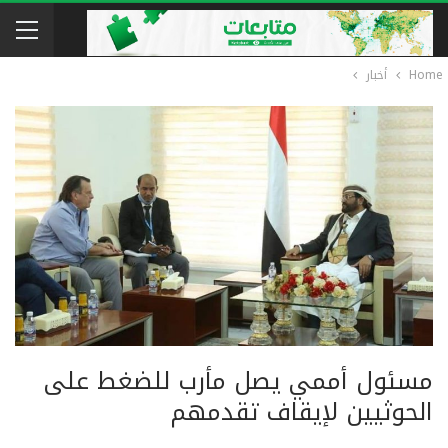
Home
أخبار
مسئول أممي يصل مأرب للضغط على
الحوثيين لإيقاف تقدمهم