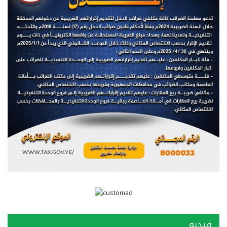
فيديو