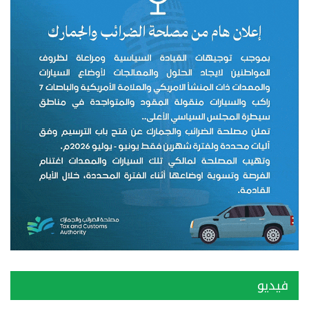
فيديو