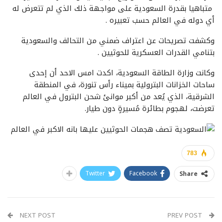
متباهيا بقدرة السعودية على مواجهة ذلك الذي لم تتعرض له
أي دوله في العالم حسب تعبيره .
وكشفت تصريحات عن اعتراف ضمني من التحالف والسعودية
بتنامي القدرات العسكرية للحوثيين .
وكانت وزارة الطاقة السعودية، اكدت امس الاحد أن إحدى
ساحات الخزانات البترولية بميناء رأس تنورة، في المنطقة
الشرقية، الذي يُعد من أكبر موانئ شحن البترول في العالم
تعرضت، لهجوم بطائرة مُسيرةٍ دون طيار.
783
Twitter
Facebook
Share
NEXT POST
PREV POST