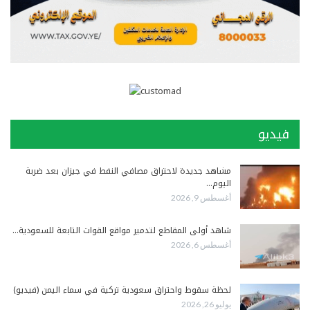
فيديو
مشاهد جديدة لاحتراق مصافي النفط في جيزان بعد ضربة
اليوم…
أغسطس 9, 2026
شاهد أولى المقاطع لتدمير مواقع القوات التابعة للسعودية…
أغسطس 6, 2026
لحظة سقوط واحتراق سعودية تركية في سماء اليمن (فيديو)
يوليو 26, 2026