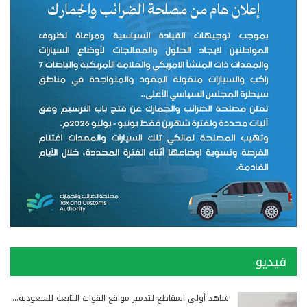
فيديو
شاهد أولى المقاطع لتدمير مواقع القوات التابعة للسعودية…