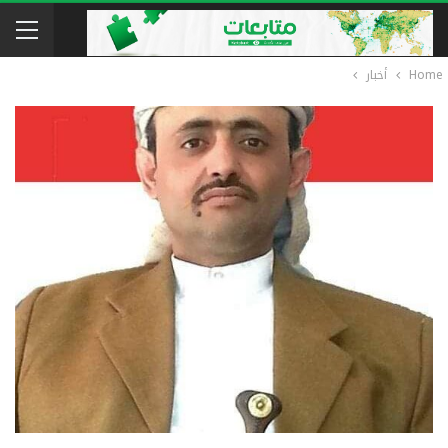
Home
أخبار