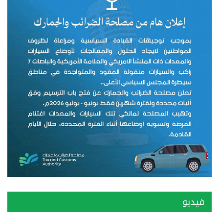
فيديو