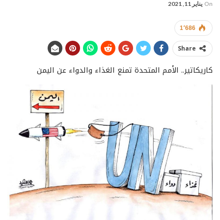
On
يناير 11, 2021
1٬686
Share
كاريكاتير.. الأمم المتحدة تمنع الغذاء والدواء عن اليمن