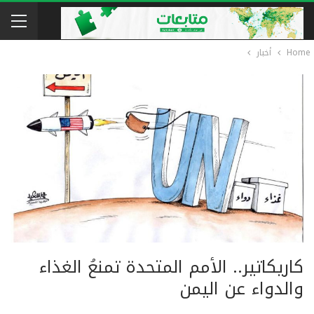
Home
أخبار
كاريكاتير.. الأمم المتحدة تمنعُ الغذاء
والدواء عن اليمن