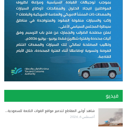
فيديو
شاهد أولى المقاطع لتدمير مواقع القوات التابعة للسعودية…
أغسطس 6, 2026