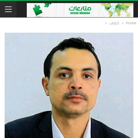
Home
كتابات