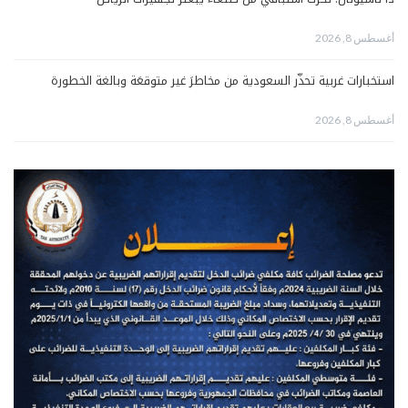
أغسطس 8, 2026
استخبارات غربية تحذّر السعودية من مخاطرَ غير متوقعَة وبالغة الخطورة
أغسطس 8, 2026