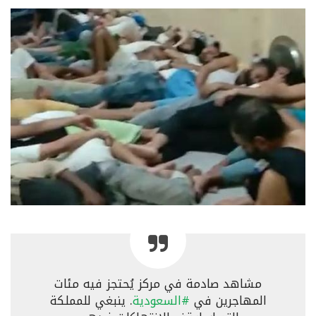
مشاهد صادمة في مركز يُحتجز فيه مئات
المهاجرين في
#السعودية
. ينبغي للمملكة