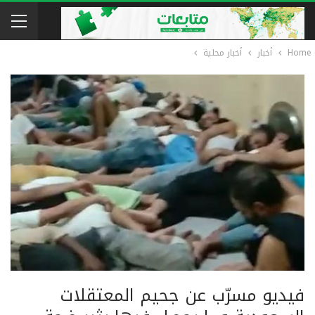
Home
أخبار
أخبار محلية
فيديو مسرّب عن جحيم المعتقلات