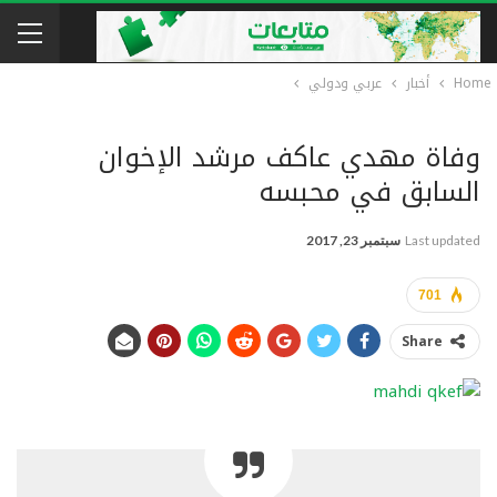
Home
أخبار
عربي ودولي
وفاة مهدي عاكف مرشد الإخوان
السابق في محبسه
Last updated
سبتمبر 23, 2017
701
Share