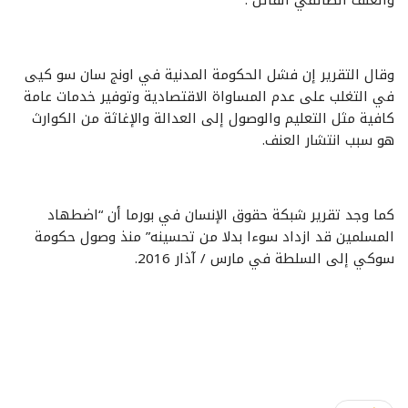
وقال التقرير إن فشل الحكومة المدنية في اونج سان سو كيى
في التغلب على عدم المساواة الاقتصادية وتوفير خدمات عامة
كافية مثل التعليم والوصول إلى العدالة والإغاثة من الكوارث
هو سبب انتشار العنف.
كما وجد تقرير شبكة حقوق الإنسان في بورما أن “اضطهاد
المسلمين قد ازداد سوءا بدلا من تحسينه” منذ وصول حكومة
سوكي إلى السلطة في مارس / آذار 2016.