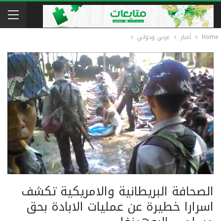
Home
أخبار
عربي ودولي
الصحافة البريطانية والامريكية تكشف
اسرارا خطيرة عن عمليات الابادة بحق