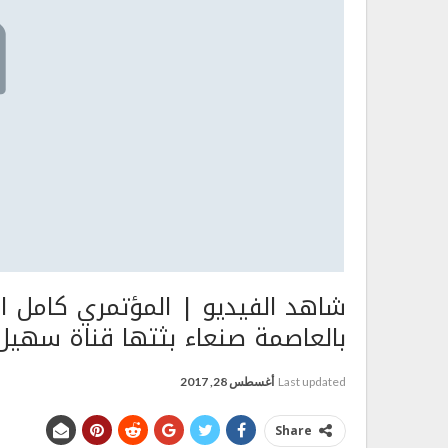
شاهد الفيديو | المؤتمري كامل 
بالعاصمة صنعاء بثتها قناة سهيل
Last updated
أغسطس 28, 2017
Share