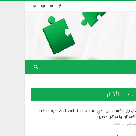
أحدث الأخبار
غارديان تكشف من الذي يستهدفه تحالف السعودية وتركيا
اكستان وتستقرأ مصيره
طس 7, 2026