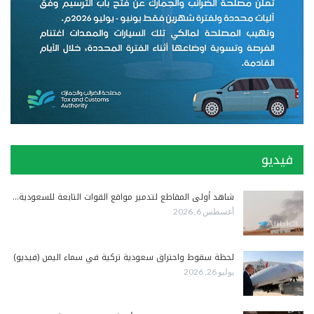
فيديو
شاهد أولى المقاطع لتدمير مواقع القوات التابعة للسعودية…
أغسطس 6, 2026
لحظة سقوط واحتراق سعودية تركية في سماء اليمن (فيديو)
يوليو 26, 2026