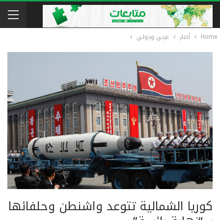
Home
أخبار
عربي ودولي
كوريا الشمالية تتوعد واشنطن وحلفائها