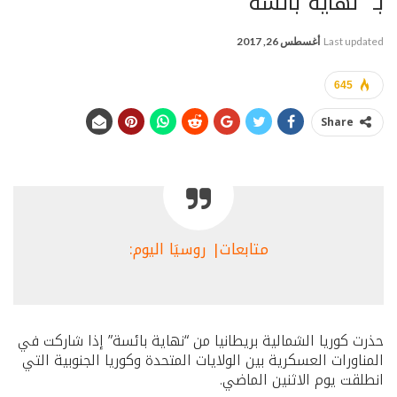
بـ “نهاية بائسة”
Last updated
أغسطس 26, 2017
645
Share
متابعات| روسيَا اليوم:
حذرت كوريا الشمالية بريطانيا من “نهاية بائسة” إذا شاركت في
المناورات العسكرية بين الولايات المتحدة وكوريا الجنوبية التي
انطلقت يوم الاثنين الماضي.