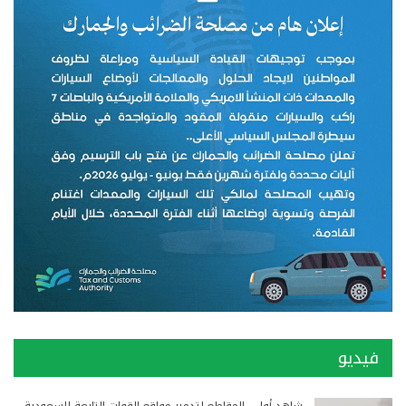
فيديو