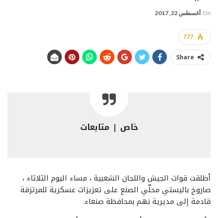
On
أغسطس 22, 2017
777
Share
خاص | متابعات
أطلقت قوات الجيش واللجان الشعبية ، مساء اليوم الثلاثاء ،
صاروخ باليستي محلّي الصنع على تعزيزات عسكرية للمرتزقة
قادمة إلى مديرية نهم بمحافظة صنعاء.