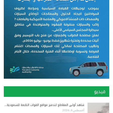
فيديو
شاهد أولى المقاطع لتدمير مواقع القوات التابعة للسعودية…
أغسطس 6, 2026