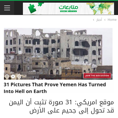
Home
أخبار
موقع امريكي: 31 صورة تثبت أن اليمن
قد تحول إلى جحيم على الأرض