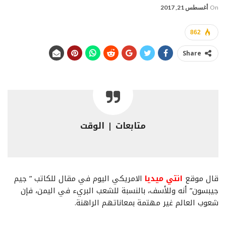
On
أغسطس 21, 2017
862
Share
متابعات | الوقت
قال موقع
انتي ميديا
الامريكي اليوم في مقال للكاتب ” جيم
جيبسون” أنه وللأسف، بالنسبة للشعب البريء في اليمن، فإن
شعوب العالم غير مهتمة بمعاناتهم الراهنة.