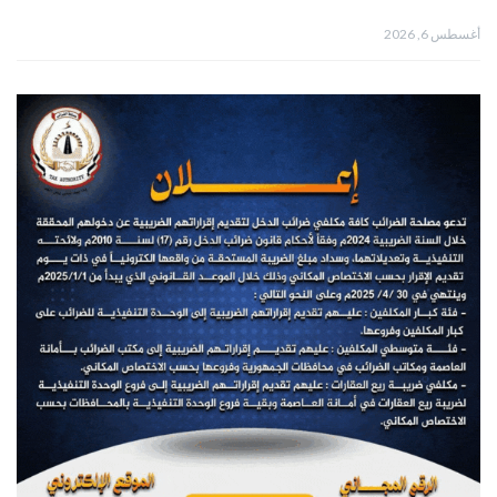
أغسطس 6, 2026